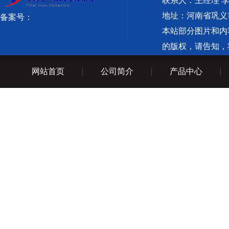
联系人：王经理 
地址：河南省巩义
备案号：
本站部分图片和内
的版权，请告知，
备案：
网站首页
|
公司简介
|
产品中心
|