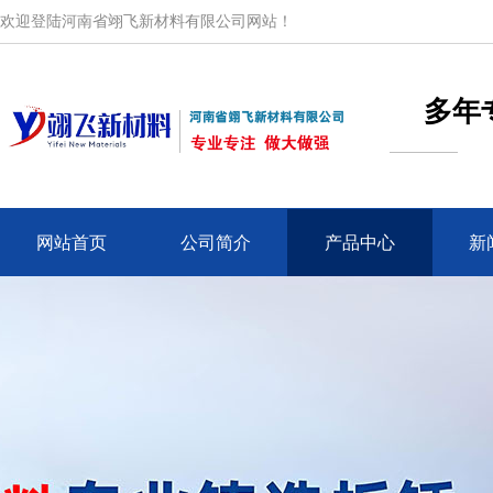
欢迎登陆河南省翊飞新材料有限公司网站！
多年
网站首页
公司简介
产品中心
新