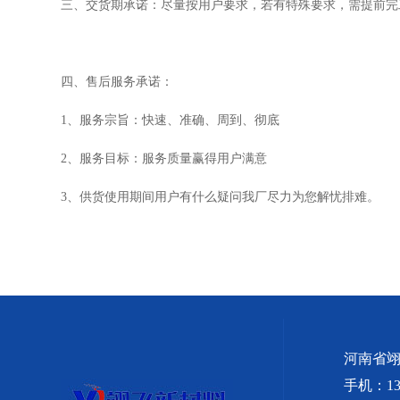
三、交货期承诺：尽量按用户要求，若有特殊要求，需提前完
四、售后服务承诺：
1、服务宗旨：快速、准确、周到、彻底
2、服务目标：服务质量赢得用户满意
3、供货使用期间用户有什么疑问我厂尽力为您解忧排难。
河南省
手机：139