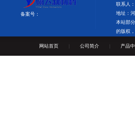
联系人：
地址：
备案号：
本站部
的版权
备案：
网站首页
|
公司简介
|
产品中