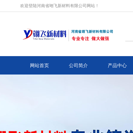
欢迎登陆河南省翊飞新材料有限公司网站！
网站首页
公司简介
产品中心