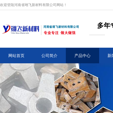
欢迎登陆河南省翊飞新材料有限公司网站！
多年
网站首页
公司简介
产品中心
新