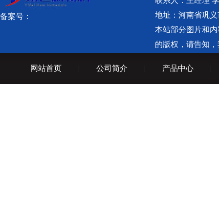
联系人：王经理 
地址：河南省巩义
备案号：
本站部分图片和内
的版权，请告知，
备案：
网站首页
|
公司简介
|
产品中心
|