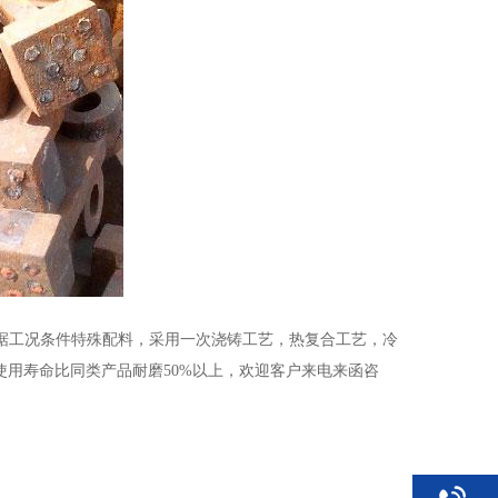
28或者根据工况条件特殊配料，采用一次浇铸工艺，热复合工艺，冷
使用寿命比同类产品耐磨50%以上，欢迎客户来电来函咨