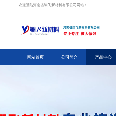
欢迎登陆河南省翊飞新材料有限公司网站！
网站首页
公司简介
产品中心